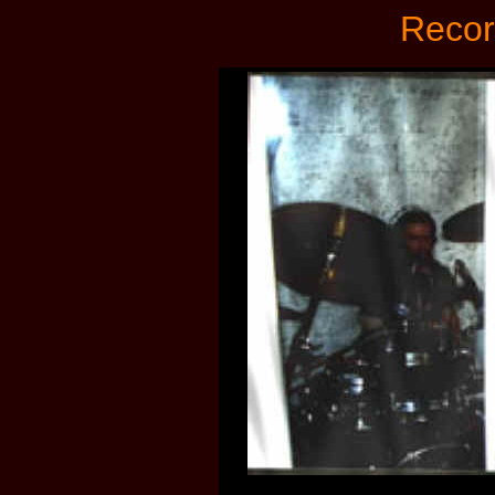
Recor